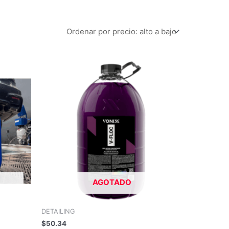
AGOTADO
DETAILING
$
50.34